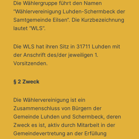
Die Wählergruppe führt den Namen
“Wählervereinigung Luhden-Schermbeck der
Samtgemeinde Eilsen“. Die Kurzbezeichnung
lautet “WLS“.
Die WLS hat ihren Sitz in 31711 Luhden mit
der Anschrift des/der jeweiligen 1.
Vorsitzenden.
§ 2 Zweck
Die Wählervereinigung ist ein
Zusammenschluss von Bürgern der
Gemeinde Luhden und Schermbeck, deren
Zweck es ist, aktiv durch Mitarbeit in der
Gemeindevertretung an der Erfüllung