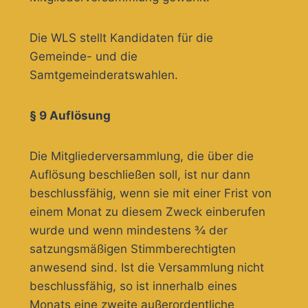
Die WLS stellt Kandidaten für die
Gemeinde- und die
Samtgemeinderatswahlen.
§ 9 Auflösung
Die Mitgliederversammlung, die über die
Auflösung beschließen soll, ist nur dann
beschlussfähig, wenn sie mit einer Frist von
einem Monat zu diesem Zweck einberufen
wurde und wenn mindestens ¾ der
satzungsmäßigen Stimmberechtigten
anwesend sind. Ist die Versammlung nicht
beschlussfähig, so ist innerhalb eines
Monats eine zweite außerordentliche