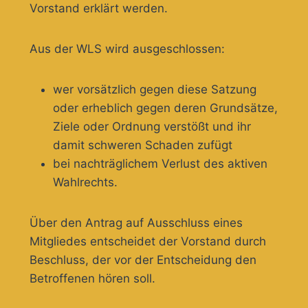
Vorstand erklärt werden.
Aus der WLS wird ausgeschlossen:
wer vorsätzlich gegen diese Satzung
oder erheblich gegen deren Grundsätze,
Ziele oder Ordnung verstößt und ihr
damit schweren Schaden zufügt
bei nachträglichem Verlust des aktiven
Wahlrechts.
Über den Antrag auf Ausschluss eines
Mitgliedes entscheidet der Vorstand durch
Beschluss, der vor der Entscheidung den
Betroffenen hören soll.