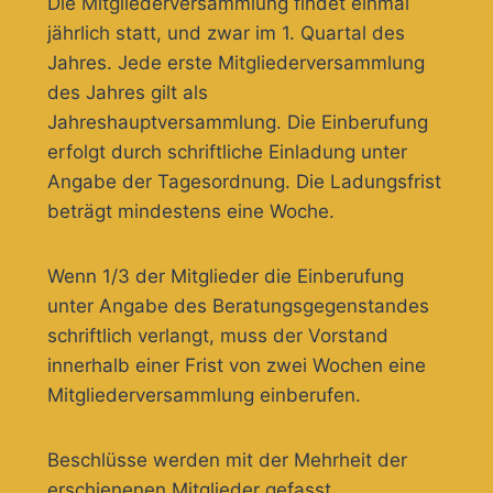
Die Mitgliederversammlung findet einmal
jährlich statt, und zwar im 1. Quartal des
Jahres. Jede erste Mitgliederversammlung
des Jahres gilt als
Jahreshauptversammlung. Die Einberufung
erfolgt durch schriftliche Einladung unter
Angabe der Tagesordnung. Die Ladungsfrist
beträgt mindestens eine Woche.
Wenn 1/3 der Mitglieder die Einberufung
unter Angabe des Beratungsgegenstandes
schriftlich verlangt, muss der Vorstand
innerhalb einer Frist von zwei Wochen eine
Mitgliederversammlung einberufen.
Beschlüsse werden mit der Mehrheit der
erschienenen Mitglieder gefasst.