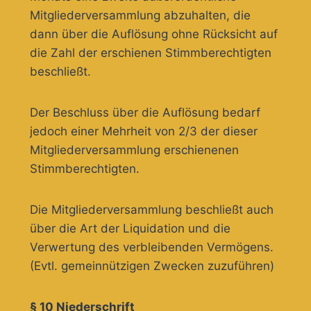
Mitgliederversammlung abzuhalten, die
dann über die Auflösung ohne Rücksicht auf
die Zahl der erschienen Stimmberechtigten
beschließt.
Der Beschluss über die Auflösung bedarf
jedoch einer Mehrheit von 2/3 der dieser
Mitgliederversammlung erschienenen
Stimmberechtigten.
Die Mitgliederversammlung beschließt auch
über die Art der Liquidation und die
Verwertung des verbleibenden Vermögens.
(Evtl. gemeinnützigen Zwecken zuzuführen)
§ 10 Niederschrift