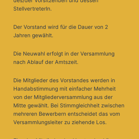
des/der Vorsitzenden und dessen
StellvertreterIn.
Der Vorstand wird für die Dauer von 2
Jahren gewählt.
Die Neuwahl erfolgt in der Versammlung
nach Ablauf der Amtszeit.
Die Mitglieder des Vorstandes werden in
Handabstimmung mit einfacher Mehrheit
von der Mitgliederversammlung aus der
Mitte gewählt. Bei Stimmgleichheit zwischen
mehreren Bewerbern entscheidet das vom
Versammlungsleiter zu ziehende Los.