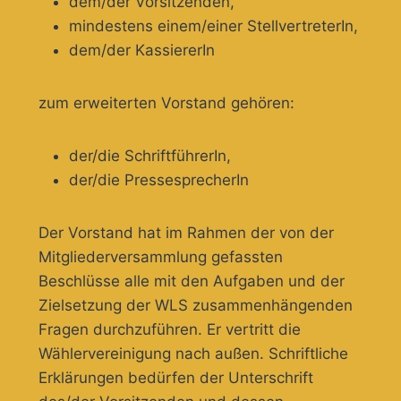
dem/der Vorsitzenden,
mindestens einem/einer StellvertreterIn,
dem/der KassiererIn
zum erweiterten Vorstand gehören:
der/die SchriftführerIn,
der/die PressesprecherIn
Der Vorstand hat im Rahmen der von der
Mitgliederversammlung gefassten
Beschlüsse alle mit den Aufgaben und der
Zielsetzung der WLS zusammenhängenden
Fragen durchzuführen. Er vertritt die
Wählervereinigung nach außen. Schriftliche
Erklärungen bedürfen der Unterschrift