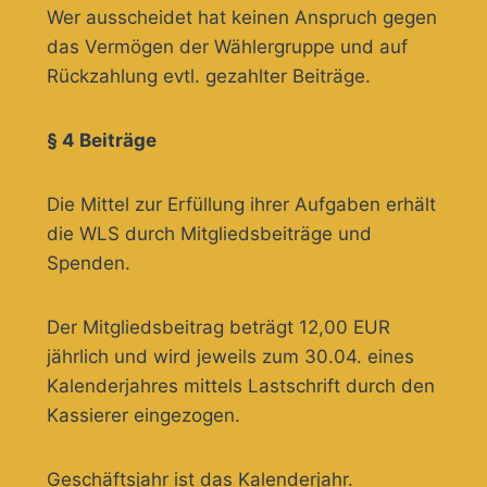
Wer ausscheidet hat keinen Anspruch gegen
das Vermögen der Wählergruppe und auf
Rückzahlung evtl. gezahlter Beiträge.
§ 4 Beiträge
Die Mittel zur Erfüllung ihrer Aufgaben erhält
die WLS durch Mitgliedsbeiträge und
Spenden.
Der Mitgliedsbeitrag beträgt 12,00 EUR
jährlich und wird jeweils zum 30.04. eines
Kalenderjahres mittels Lastschrift durch den
Kassierer eingezogen.
Geschäftsjahr ist das Kalenderjahr.