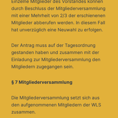
Einzelne Mitglieder des Vorstandes können
durch Beschluss der Mitgliederversammlung
mit einer Mehrheit von 2/3 der erschienenen
Mitglieder abberufen werden. In diesem Fall
hat unverzüglich eine Neuwahl zu erfolgen.
Der Antrag muss auf der Tagesordnung
gestanden haben und zusammen mit der
Einladung zur Mitgliederversammlung den
Mitgliedern zugegangen sein.
§ 7 Mitgliederversammlung
Die Mitgliederversammlung setzt sich aus
den aufgenommenen Mitgliedern der WLS
zusammen.