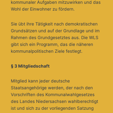
kommunaler Aufgaben mitzuwirken und das
Wohl der Einwohner zu fördern.
Sie übt ihre Tätigkeit nach demokratischen
Grundsätzen und auf der Grundlage und im
Rahmen des Grundgesetztes aus. Die WLS
gibt sich ein Programm, das die näheren
kommunalpolitischen Ziele festlegt.
§ 3 Mitgliedschaft
Mitglied kann jeder deutsche
Staatsangehörige werden, der nach den
Vorschriften des Kommunalwahlgesetzes
des Landes Niedersachsen wahlberechtigt
ist und sich zu der vorliegenden Satzung