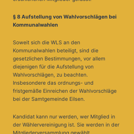
§ 8 Aufstellung von Wahlvorschlägen bei
Kommunalwahlen
Soweit sich die WLS an den
Kommunalwahlen beteiligt, sind die
gesetzlichen Bestimmungen, vor allem
diejenigen für die Aufstellung von
Wahlvorschlägen, zu beachten.
Insbesondere das ordnungs- und
fristgemäße Einreichen der Wahlvorschläge
bei der Samtgemeinde Eilsen.
Kandidat kann nur werden, wer Mitglied in
der Wählervereinigung ist. Sie werden in der
Mitgliederversammlung gewählt.