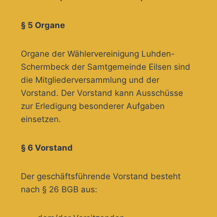
§ 5 Organe
Organe der Wählervereinigung Luhden-
Schermbeck der Samtgemeinde Eilsen sind
die Mitgliederversammlung und der
Vorstand. Der Vorstand kann Ausschüsse
zur Erledigung besonderer Aufgaben
einsetzen.
§ 6 Vorstand
Der geschäftsführende Vorstand besteht
nach § 26 BGB aus: