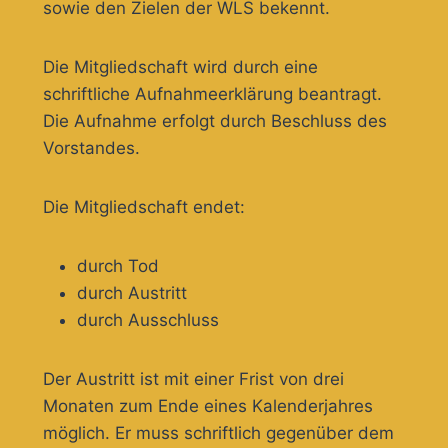
sowie den Zielen der WLS bekennt.
Die Mitgliedschaft wird durch eine
schriftliche Aufnahmeerklärung beantragt.
Die Aufnahme erfolgt durch Beschluss des
Vorstandes.
Die Mitgliedschaft endet:
durch Tod
durch Austritt
durch Ausschluss
Der Austritt ist mit einer Frist von drei
Monaten zum Ende eines Kalenderjahres
möglich. Er muss schriftlich gegenüber dem