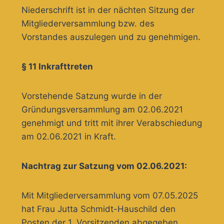
Niederschrift ist in der nächten Sitzung der
Mitgliederversammlung bzw. des
Vorstandes auszulegen und zu genehmigen.
§ 11 Inkrafttreten
Vorstehende Satzung wurde in der
Gründungsversammlung am 02.06.2021
genehmigt und tritt mit ihrer Verabschiedung
am 02.06.2021 in Kraft.
Nachtrag zur Satzung vom 02.06.2021:
Mit Mitgliederversammlung vom 07.05.2025
hat Frau Jutta Schmidt-Hauschild den
Posten der 1. Vorsitzenden abgegeben.