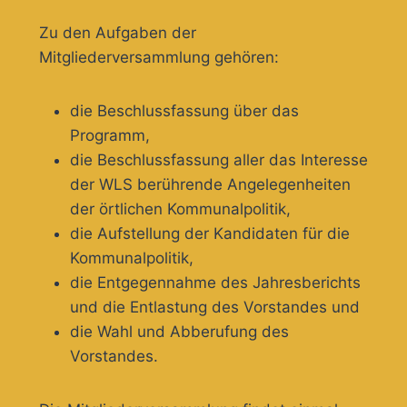
Zu den Aufgaben der
Mitgliederversammlung gehören:
die Beschlussfassung über das
Programm,
die Beschlussfassung aller das Interesse
der WLS berührende Angelegenheiten
der örtlichen Kommunalpolitik,
die Aufstellung der Kandidaten für die
Kommunalpolitik,
die Entgegennahme des Jahresberichts
und die Entlastung des Vorstandes und
die Wahl und Abberufung des
Vorstandes.