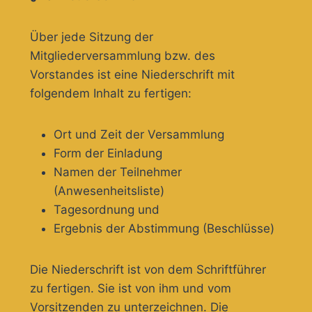
Über jede Sitzung der
Mitgliederversammlung bzw. des
Vorstandes ist eine Niederschrift mit
folgendem Inhalt zu fertigen:
Ort und Zeit der Versammlung
Form der Einladung
Namen der Teilnehmer
(Anwesenheitsliste)
Tagesordnung und
Ergebnis der Abstimmung (Beschlüsse)
Die Niederschrift ist von dem Schriftführer
zu fertigen. Sie ist von ihm und vom
Vorsitzenden zu unterzeichnen. Die